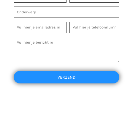
VERZEND