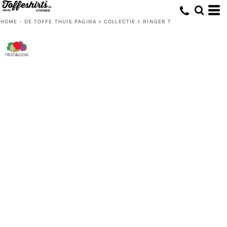
HOME - DE TOFFE THUIS PAGINA
>
COLLECTIE
>
RINGER T