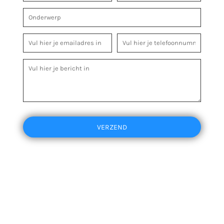
VERZEND