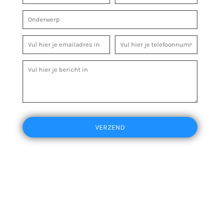
VERZEND