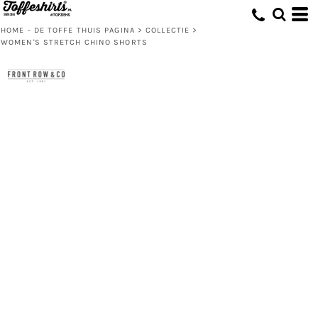
HOME - DE TOFFE THUIS PAGINA
>
COLLECTIE
>
WOMEN'S STRETCH CHINO SHORTS