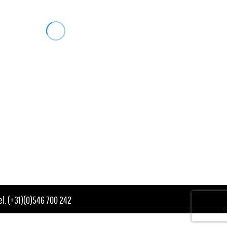
Tel. (+31)(0)546 700 242