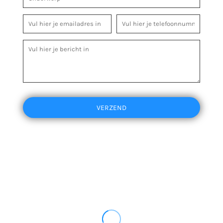
VERZEND