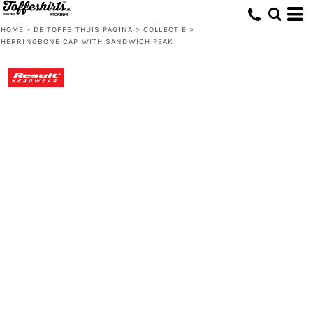
HOME - DE TOFFE THUIS PAGINA
>
COLLECTIE
>
HERRINGBONE CAP WITH SANDWICH PEAK