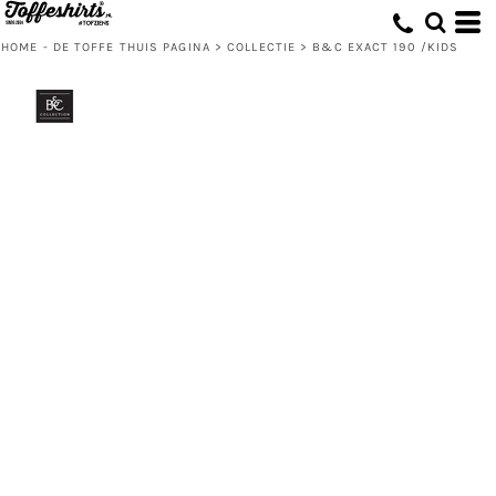
HOME - DE TOFFE THUIS PAGINA
>
COLLECTIE
>
B&C EXACT 190 /KIDS