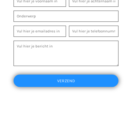
VERZEND