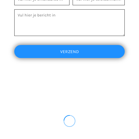
VERZEND