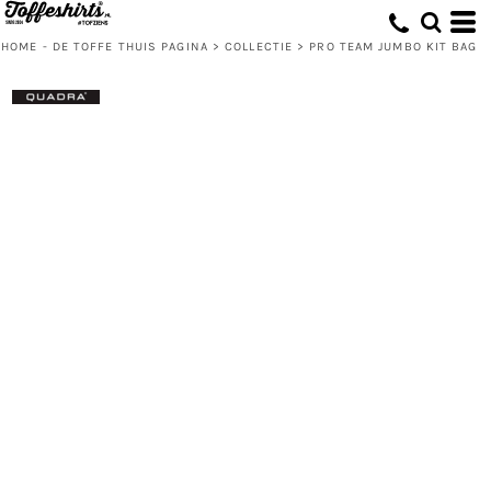
HOME - DE TOFFE THUIS PAGINA
>
COLLECTIE
>
PRO TEAM JUMBO KIT BAG