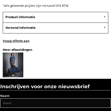
*
alle getoonde prijzen zijn inclusief 21% BTW
Product informatie
Verzend informatie
Vraag offerte aan
Meer afbeeldingen
Inschrijven voor onze nieuwsbrief
Naam