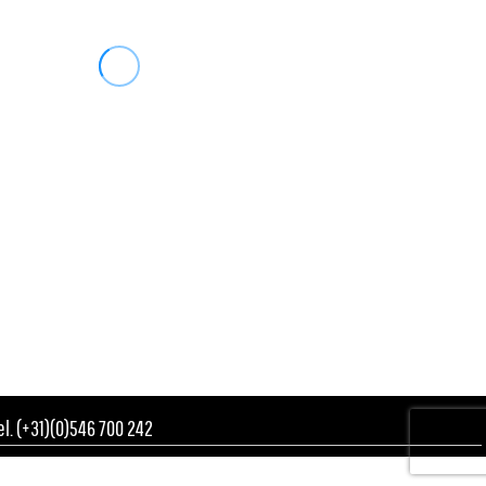
Tel. (+31)(0)546 700 242