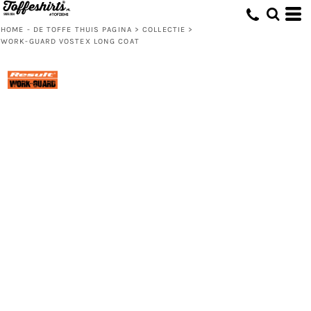
HOME - DE TOFFE THUIS PAGINA
>
COLLECTIE
>
WORK-GUARD VOSTEX LONG COAT