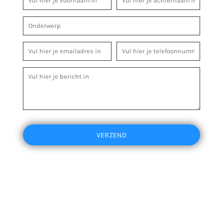
VERZEND