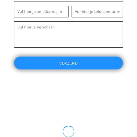
VERZEND