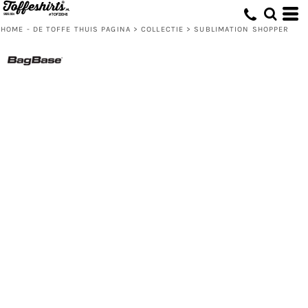
HOME - DE TOFFE THUIS PAGINA
>
COLLECTIE
>
SUBLIMATION SHOPPER