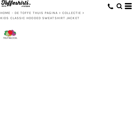
HOME - DE TOFFE THUIS PAGINA
>
COLLECTIE
>
KIDS CLASSIC HOODED SWEATSHIRT JACKET