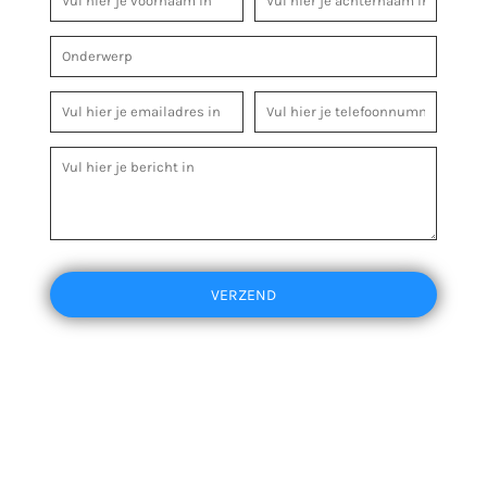
VERZEND