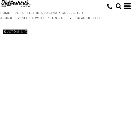
HOME - DE TOFFE THUIS PAGINA
>
COLLECTIE
>
ARUNDEL V-NECK SWEATER LONG SLEEVE (CLASSIC FIT)