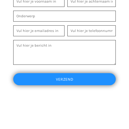
VERZEND