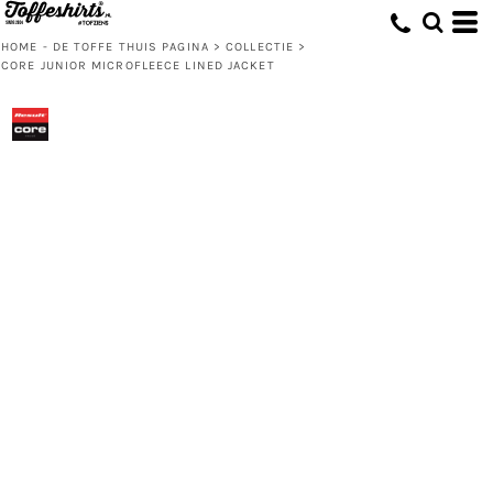
HOME - DE TOFFE THUIS PAGINA
>
COLLECTIE
>
CORE JUNIOR MICROFLEECE LINED JACKET