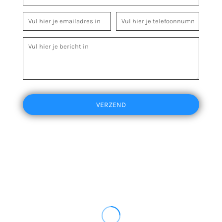
VERZEND