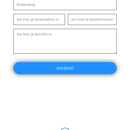
VERZEND