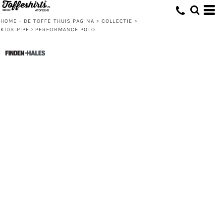
HOME - DE TOFFE THUIS PAGINA
>
COLLECTIE
>
KIDS PIPED PERFORMANCE POLO