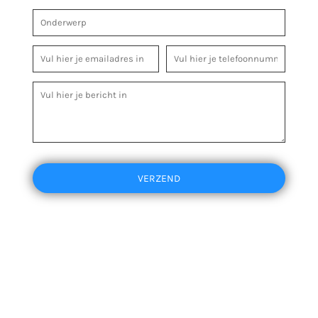
VERZEND