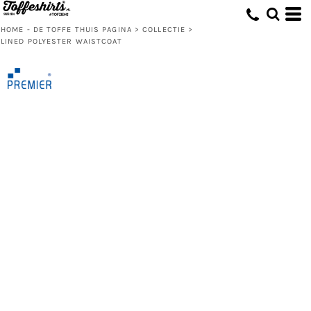
HOME - DE TOFFE THUIS PAGINA
>
COLLECTIE
>
LINED POLYESTER WAISTCOAT