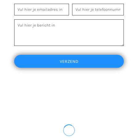
VERZEND