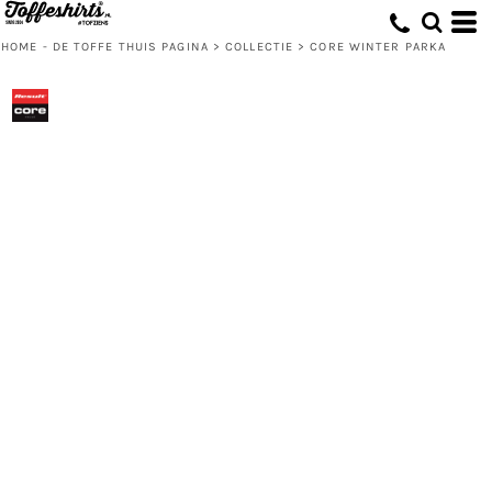
HOME - DE TOFFE THUIS PAGINA
>
COLLECTIE
>
CORE WINTER PARKA