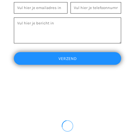
VERZEND