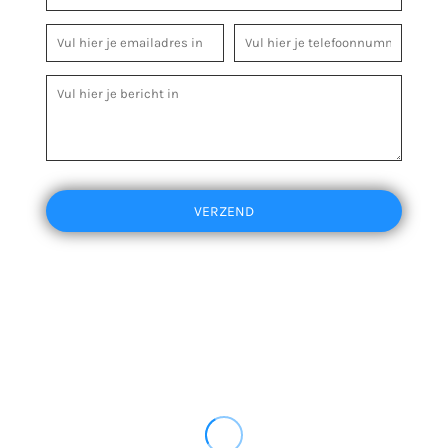
VERZEND