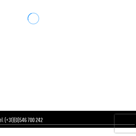
Tel. (+31)(0)546 700 242