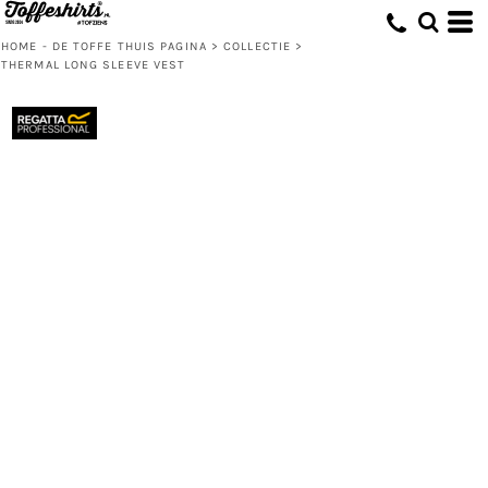
HOME - DE TOFFE THUIS PAGINA
>
COLLECTIE
>
THERMAL LONG SLEEVE VEST