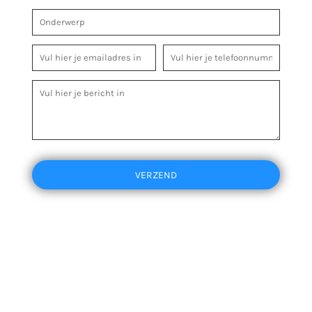
VERZEND