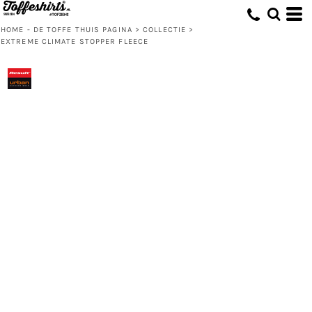
HOME - DE TOFFE THUIS PAGINA
>
COLLECTIE
>
EXTREME CLIMATE STOPPER FLEECE