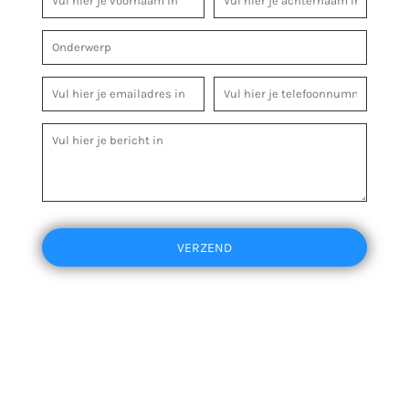
VERZEND