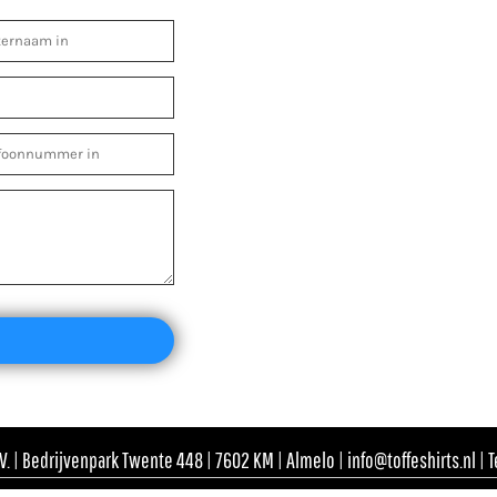
. | Bedrijvenpark Twente 448 | 7602 KM | Almelo | info@toffeshirts.nl | 