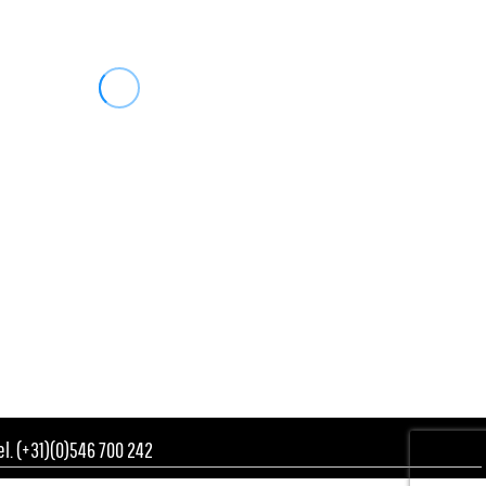
Tel. (+31)(0)546 700 242