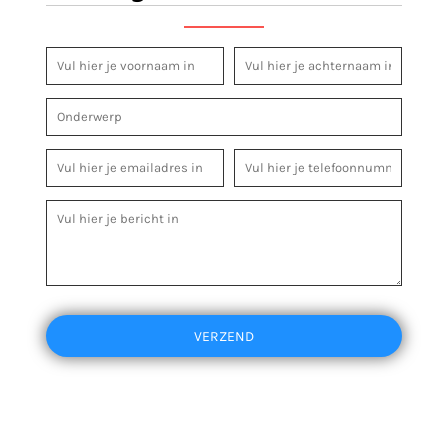
VERZEND