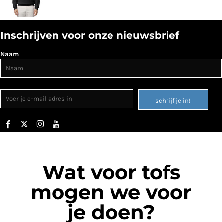
Inschrijven voor onze nieuwsbrief
Naam
schrijf je in!
Wat voor tofs
mogen we voor
je doen?