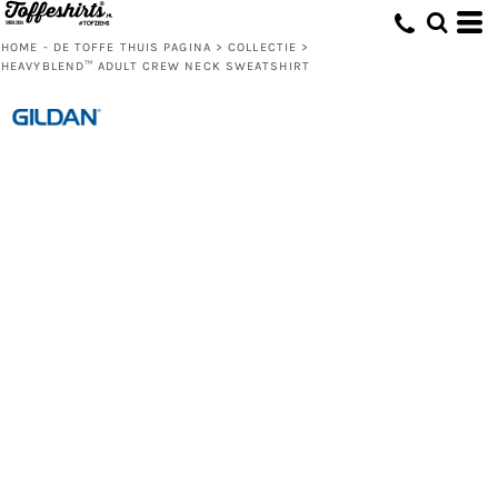
HOME - DE TOFFE THUIS PAGINA
>
COLLECTIE
>
HEAVYBLEND™ ADULT CREW NECK SWEATSHIRT