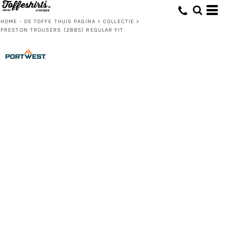
HOME - DE TOFFE THUIS PAGINA
>
COLLECTIE
>
PRESTON TROUSERS (2885) REGULAR FIT