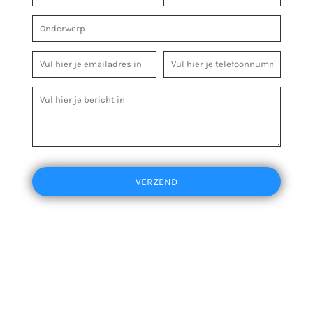
VERZEND