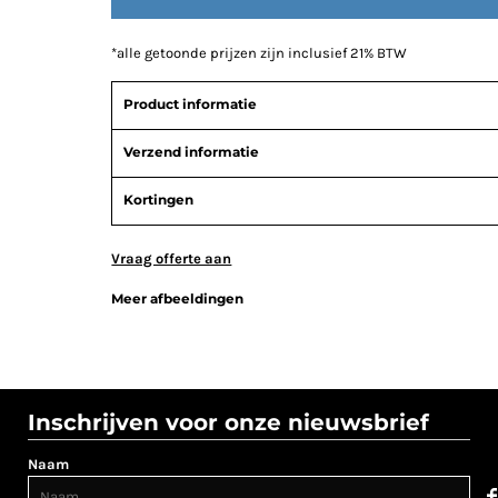
*
alle getoonde prijzen zijn inclusief 21% BTW
Product informatie
Verzend informatie
Kortingen
Vraag offerte aan
Meer afbeeldingen
Inschrijven voor onze nieuwsbrief
Naam