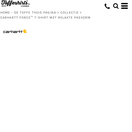
HOME - DE TOFFE THUIS PAGINA
>
COLLECTIE
>
CARHARTT FORCE™ T-SHIRT MET RELAXTE PASVORM