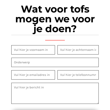
Wat voor tofs
mogen we voor
je doen?