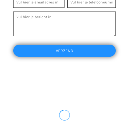
VERZEND