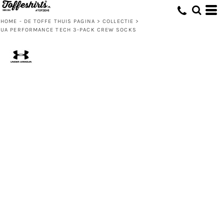
HOME - DE TOFFE THUIS PAGINA
>
COLLECTIE
>
UA PERFORMANCE TECH 3-PACK CREW SOCKS