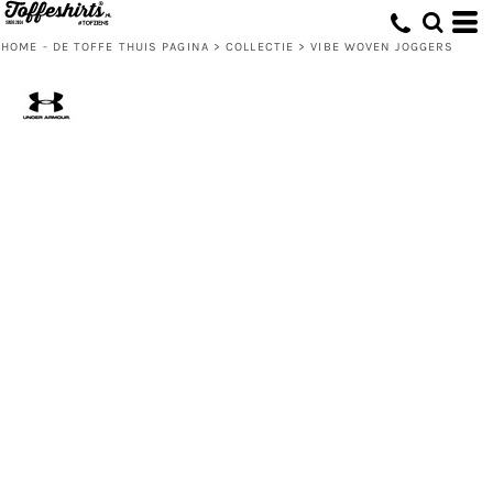
HOME - DE TOFFE THUIS PAGINA
>
COLLECTIE
>
VIBE WOVEN JOGGERS