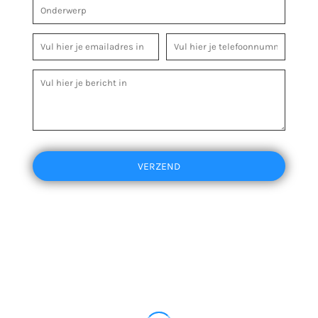
VERZEND