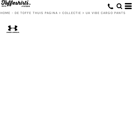
HOME - DE TOFFE THUIS PAGINA
>
COLLECTIE
>
UA VIBE CARGO PANTS