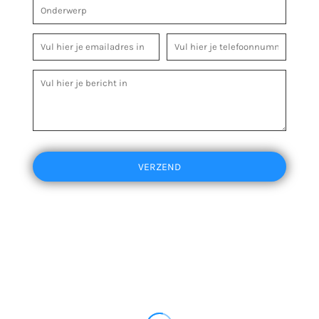
VERZEND