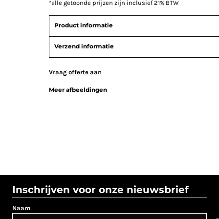
*
alle getoonde prijzen zijn inclusief 21% BTW
Product informatie
Verzend informatie
Vraag offerte aan
Meer afbeeldingen
Inschrijven voor onze nieuwsbrief
Naam