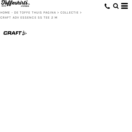
HOME - DE TOFFE THUIS PAGINA
>
COLLECTIE
>
CRAFT ADV ESSENCE SS TEE 2 M