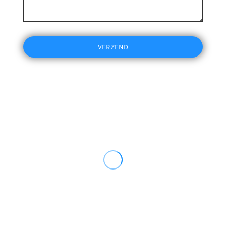
VERZEND