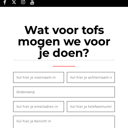
Wat voor tofs
mogen we voor
je doen?