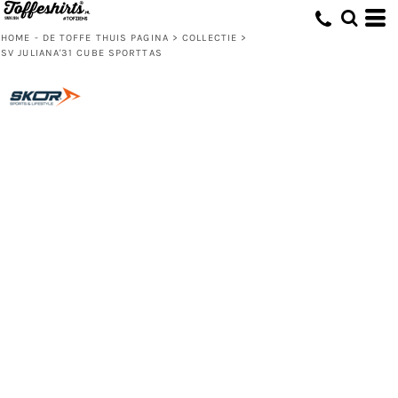
HOME - DE TOFFE THUIS PAGINA
>
COLLECTIE
>
SV JULIANA'31 CUBE SPORTTAS