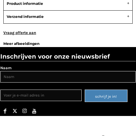
Product informatie
Verzend informatie
Vraag offerte aan
Meer afbeeldingen
Inschrijven voor onze nieuwsbrief
Naam
schrijf je in!