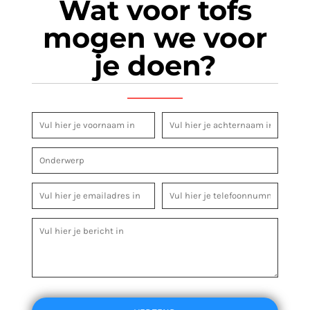
Wat voor tofs
mogen we voor
je doen?